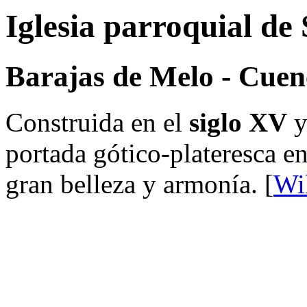
Iglesia parroquial de
Barajas de Melo - Cuen
Construida en el
siglo XV
y
portada gótico-plateresca e
gran belleza y armonía. [
Wi