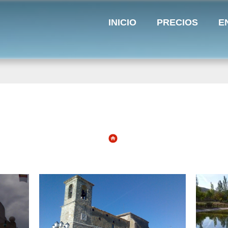
INICIO
PRECIOS
E