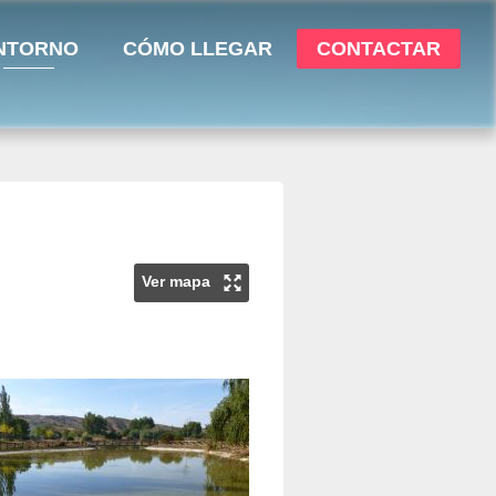
NTORNO
CÓMO LLEGAR
CONTACTAR
Ver mapa