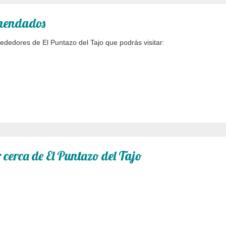
omendados
rededores de El Puntazo del Tajo que podrás visitar:
 cerca de El Puntazo del Tajo